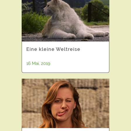
Eine kleine Weltreise
16 Mai, 2019