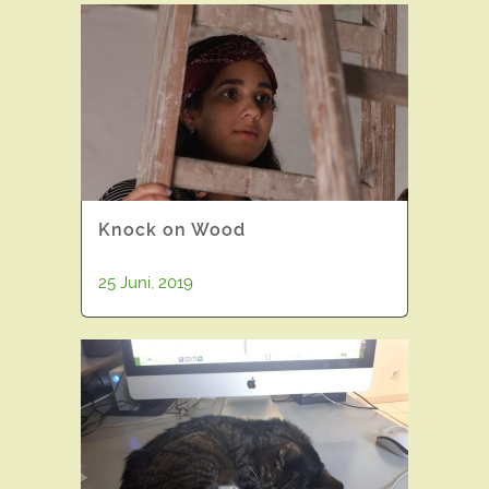
Knock on Wood
25 Juni, 2019