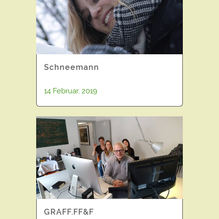
Schneemann
14 Februar, 2019
GRAFF.FF&F