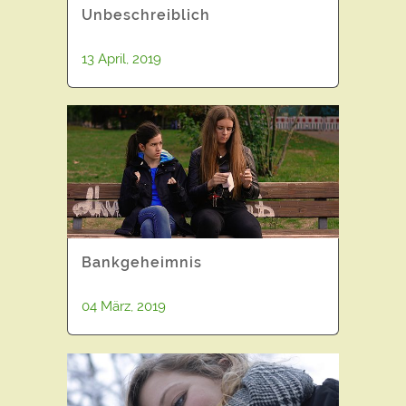
Unbeschreiblich
13 April, 2019
Bankgeheimnis
04 März, 2019