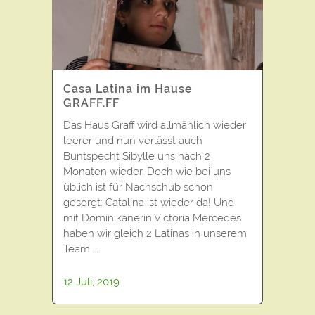
Casa Latina im Hause
GRAFF.FF
Das Haus Graff wird allmählich wieder
leerer und nun verlässt auch
Buntspecht Sibylle uns nach 2
Monaten wieder. Doch wie bei uns
üblich ist für Nachschub schon
gesorgt: Catalina ist wieder da! Und
mit Dominikanerin Victoria Mercedes
haben wir gleich 2 Latinas in unserem
Team....
12 Juli, 2019