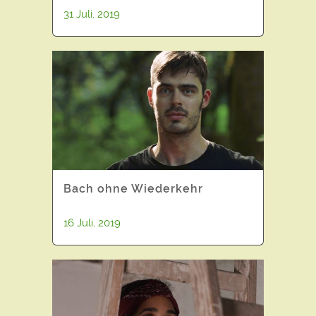
31 Juli, 2019
Bach ohne Wiederkehr
16 Juli, 2019