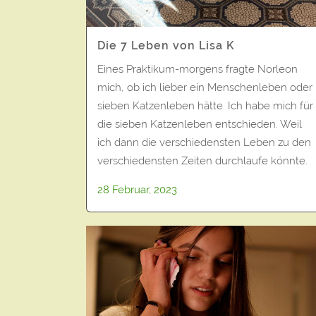
Die 7 Leben von Lisa K
Eines Praktikum-morgens fragte Norleon
mich, ob ich lieber ein Menschenleben oder
sieben Katzenleben hätte. Ich habe mich für
die sieben Katzenleben entschieden. Weil
ich dann die verschiedensten Leben zu den
verschiedensten Zeiten durchlaufe könnte.
28 Februar, 2023