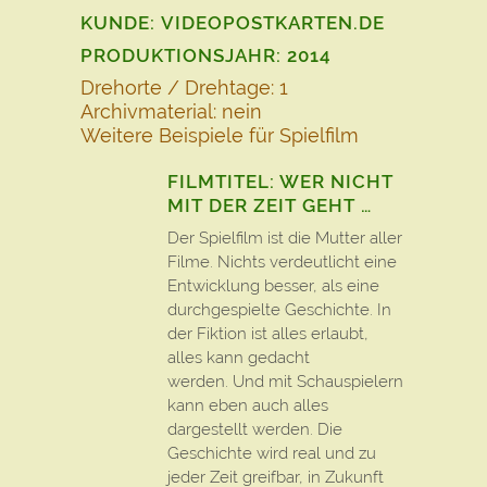
KUNDE: VIDEOPOSTKARTEN.DE
PRODUKTIONSJAHR: 2014
Drehorte / Drehtage: 1
Archivmaterial: nein
Weitere Beispiele
für Spielfilm
FILMTITEL: WER NICHT
MIT DER ZEIT GEHT …
Der Spielfilm ist die Mutter aller
Filme. Nichts verdeutlicht eine
Entwicklung besser, als eine
durchgespielte Geschichte. In
der Fiktion ist alles erlaubt,
alles kann gedacht
werden. Und mit Schauspielern
kann eben auch alles
dargestellt werden. Die
Geschichte wird real und zu
jeder Zeit greifbar, in Zukunft