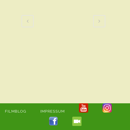
FILMBLOG
IMPRESSUM