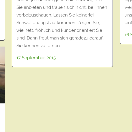
wen
Sie anbieten und trauen sich nicht, bei Ihnen
uns
vorbeizuschauen. Lassen Sie keinerlei
ein
Schwellenangst aufkommen. Zeigen Sie,
wie nett, fröhlich und kundenorientiert Sie
16 
sind. Dann freut man sich geradezu darauf,
Sie kennen zu lernen.
17 September, 2015