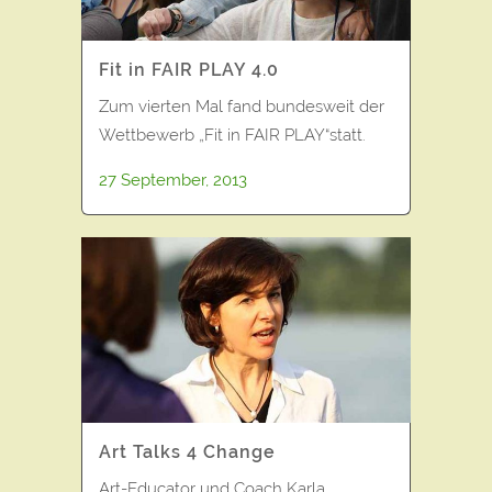
Fit in FAIR PLAY 4.0
Zum vierten Mal fand bundesweit der
Wettbewerb „Fit in FAIR PLAY“statt.
27 September, 2013
Art Talks 4 Change
Art-Educator und Coach Karla