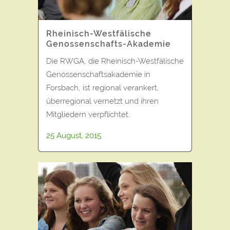
Rheinisch-Westfälische
Genossenschafts-Akademie
Die RWGA, die Rheinisch-Westfälische
Genossenschaftsakademie in
Forsbach, ist regional verankert,
überregional vernetzt und ihren
Mitgliedern verpflichtet.
25 August, 2015