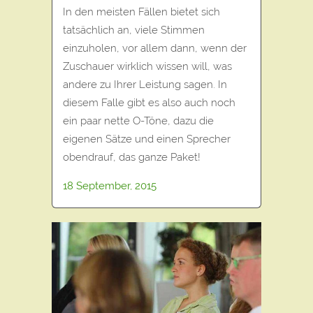
In den meisten Fällen bietet sich
tatsächlich an, viele Stimmen
einzuholen, vor allem dann, wenn der
Zuschauer wirklich wissen will, was
andere zu Ihrer Leistung sagen. In
diesem Falle gibt es also auch noch
ein paar nette O-Töne, dazu die
eigenen Sätze und einen Sprecher
obendrauf, das ganze Paket!
18 September, 2015