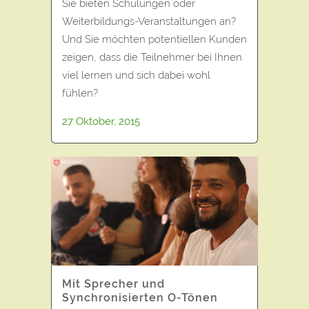
Sie bieten Schulungen oder
Weiterbildungs-Veranstaltungen an?
Und Sie möchten potentiellen Kunden
zeigen, dass die Teilnehmer bei Ihnen
viel lernen und sich dabei wohl
fühlen?
27 Oktober, 2015
Mit Sprecher und
Synchronisierten O-Tönen