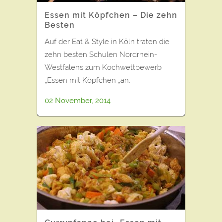
Essen mit Köpfchen – Die zehn
Besten
Auf der Eat & Style in Köln traten die
zehn besten Schulen Nordrhein-
Westfalens zum Kochwettbewerb
„Essen mit Köpfchen „an.
02 November, 2014