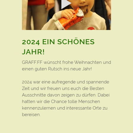
2024 EIN SCHÖNES
JAHR!
GRAFF.FF wünscht frohe Weihnachten und
einen guten Rutsch ins neue Jahr!
2024 war eine aufregende und spannende
Zeit und wir freuen uns euch die Besten
Ausschnitte davon zeigen zu dürfen. Dabei
hatten wir die Chance tolle Menschen
kennenzulernen und interessante Orte zu
bereisen.