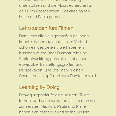
unterstützen und die Musikrecherche für
den Film übernehmen. Das alles haben
Marie und Paula gemacht.
Lehrstunden fürs Filmen
Damit das alles einigermaßen gelingen
konnte, haben sie natürlich im Vorfeld
schon einiges gelernt. Sie haben ein
bisschen etwas über Dramaturgie und
Stoffentwicklung gelernt, ein bisschen
etwas über Einstellungsgrößen und
Perspektiven, und wie man in einen
Charakter schlüpft und zum Darsteller wird.
Learning by Doing
Bewegungsabläufe einstudieren, Texte
lernen, und dann so zu tun, als ob man sie
zum ersten Mal hört, Paula und Marie
haben sich recht gut und schnell in ihre