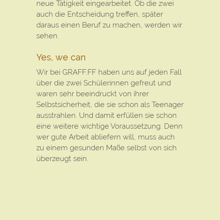
neue Tätigkeit eingearbeitet. Ob die zwei
auch die Entscheidung treffen, später
daraus einen Beruf zu machen, werden wir
sehen.
Yes, we can
Wir bei GRAFF.FF haben uns auf jeden Fall
über die zwei Schülerinnen gefreut und
waren sehr beeindruckt von ihrer
Selbstsicherheit, die sie schon als Teenager
ausstrahlen. Und damit erfüllen sie schon
eine weitere wichtige Voraussetzung. Denn
wer gute Arbeit abliefern will, muss auch
zu einem gesunden Maße selbst von sich
überzeugt sein.