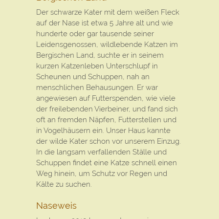
Der schwarze Kater mit dem weißen Fleck
auf der Nase ist etwa 5 Jahre alt und wie
hunderte oder gar tausende seiner
Leidensgenossen, wildlebende Katzen im
Bergischen Land, suchte er in seinem
kurzen Katzenleben Unterschlupf in
Scheunen und Schuppen, nah an
menschlichen Behausungen. Er war
angewiesen auf Futterspenden, wie viele
der freilebenden Vierbeiner, und fand sich
oft an fremden Näpfen, Futterstellen und
in Vogelhäusern ein. Unser Haus kannte
der wilde Kater schon vor unserem Einzug.
In die langsam verfallenden Ställe und
Schuppen findet eine Katze schnell einen
Weg hinein, um Schutz vor Regen und
Kälte zu suchen.
Naseweis