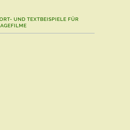
ORT- UND TEXTBEISPIELE FÜR
MAGEFILME