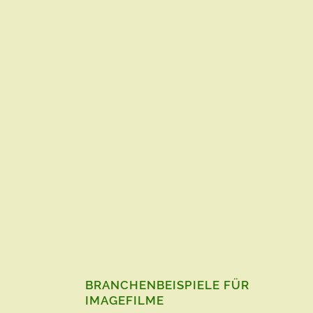
BRANCHENBEISPIELE FÜR
IMAGEFILME