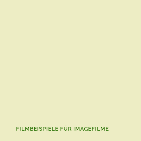
FILMBEISPIELE FÜR IMAGEFILME