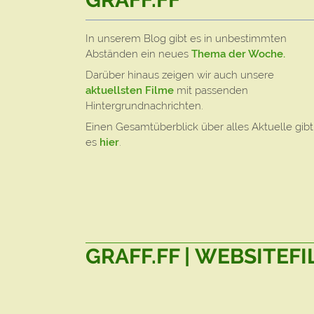
In unserem Blog gibt es in unbestimmten
Abständen ein neues
Thema der Woche.
Darüber hinaus zeigen wir auch unsere
aktuellsten Filme
mit passenden
Hintergrundnachrichten.
Einen Gesamtüberblick über alles Aktuelle gibt
es
hier
.
GRAFF.FF | WEBSITEF