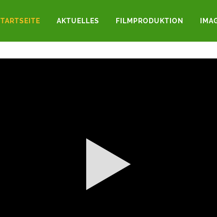
STARTSEITE
AKTUELLES
FILMPRODUKTION
IMA