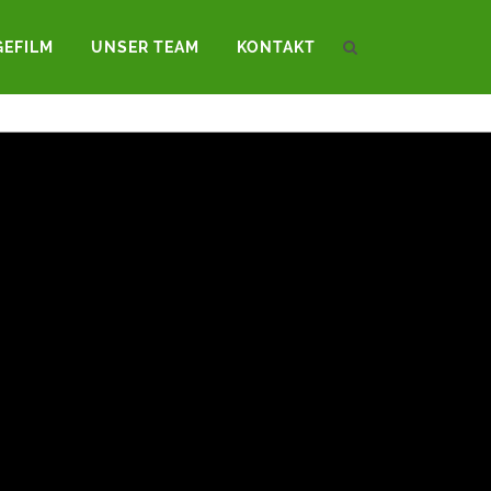
GEFILM
UNSER TEAM
KONTAKT